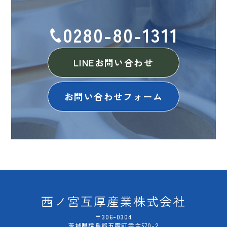
0280-80-1311
LINEお問い合わせ
お問い合わせフォーム
西ノ宮互厚産業株式会社
〒306-0304
茨城県猿島郡五霞町幸主570-2