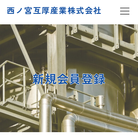
西ノ宮互厚産業株式会社
新規会員登録