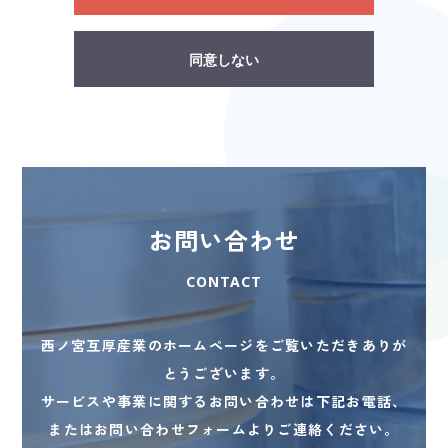
同意しない
お問い合わせ
CONTACT
西ノ宮互厚産業のホームページをご覧いただきありが
とうございます。
サービスや事業に関するお問い合わせは下記お電話、
またはお問い合わせフォームよりご連絡ください。