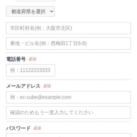
電話番号
必須
メールアドレス
必須
パスワード
必須